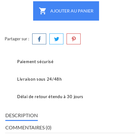

AJOUTER AU PANIER
Partager sur :
Paiement sécurisé
Livraison sous 24/48h
Délai de retour étendu à 30 jours
DESCRIPTION
COMMENTAIRES (0)