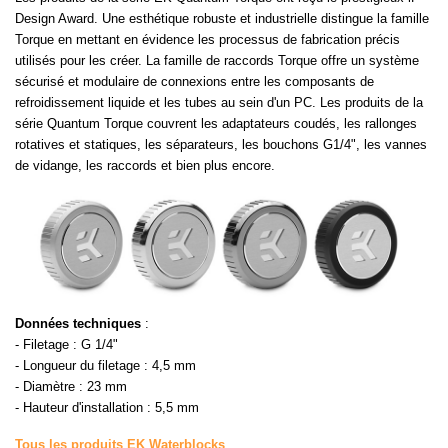
Design Award. Une esthétique robuste et industrielle distingue la famille
Torque en mettant en évidence les processus de fabrication précis
utilisés pour les créer. La famille de raccords Torque offre un système
sécurisé et modulaire de connexions entre les composants de
refroidissement liquide et les tubes au sein d'un PC. Les produits de la
série Quantum Torque couvrent les adaptateurs coudés, les rallonges
rotatives et statiques, les séparateurs, les bouchons G1/4", les vannes
de vidange, les raccords et bien plus encore.
Données techniques
:
- Filetage : G 1/4"
- Longueur du filetage : 4,5 mm
- Diamètre : 23 mm
- Hauteur d'installation : 5,5 mm
Tous les produits EK Waterblocks