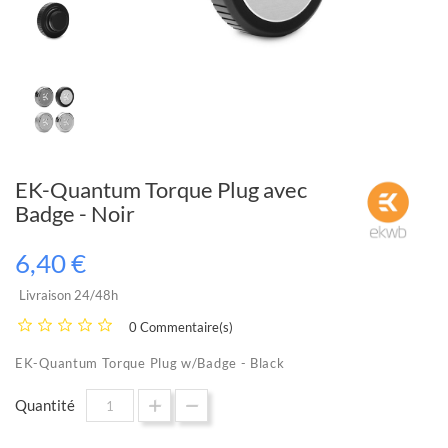
EK-Quantum Torque Plug avec
Badge - Noir
6,40 €
Livraison 24/48h
0 Commentaire(s)
EK-Quantum Torque Plug w/Badge - Black
Quantité