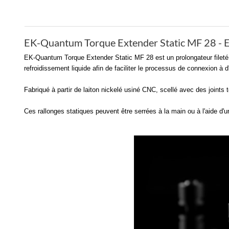
EK-Quantum Torque Extender Static MF 28 - 
EK-Quantum Torque Extender Static MF 28 est un prolongateur fileté mâ
refroidissement liquide afin de faciliter le processus de connexion à
Fabriqué à partir de laiton nickelé usiné CNC, scellé avec des joints
Ces rallonges statiques peuvent être serrées à la main ou à l'aide d'