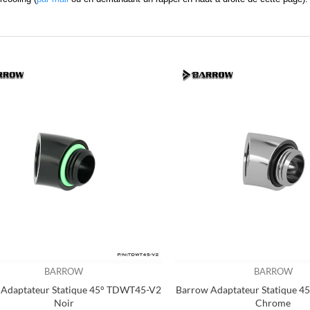
BARROW
BARROW
 Adaptateur Statique 45° TDWT45-V2
Barrow Adaptateur Statique 
Noir
Chrome