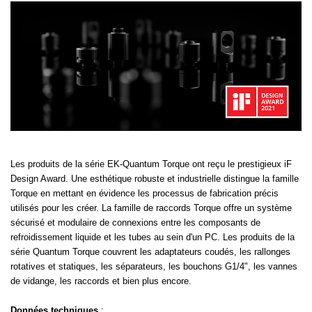
Les produits de la série EK-Quantum Torque ont reçu le prestigieux iF
Design Award. Une esthétique robuste et industrielle distingue la famille
Torque en mettant en évidence les processus de fabrication précis
utilisés pour les créer. La famille de raccords Torque offre un système
sécurisé et modulaire de connexions entre les composants de
refroidissement liquide et les tubes au sein d'un PC. Les produits de la
série Quantum Torque couvrent les adaptateurs coudés, les rallonges
rotatives et statiques, les séparateurs, les bouchons G1/4", les vannes
de vidange, les raccords et bien plus encore.
Données techniques
: