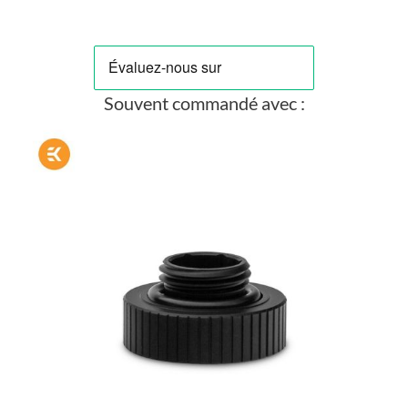
Souvent commandé avec :