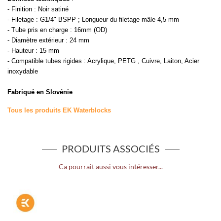
- Finition : Noir satiné
- Filetage : G1/4" BSPP ; Longueur du filetage mâle 4,5 mm
- Tube pris en charge : 16mm (OD)
- Diamètre extérieur : 24 mm
- Hauteur : 15 mm
- Compatible tubes rigides : Acrylique, PETG , Cuivre, Laiton, Acier
inoxydable
Fabriqué en Slovénie
Tous les produits EK Waterblocks
PRODUITS ASSOCIÉS
Ca pourrait aussi vous intéresser...