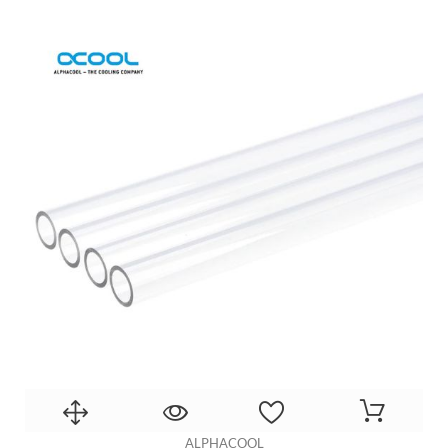
ALPHACOOL