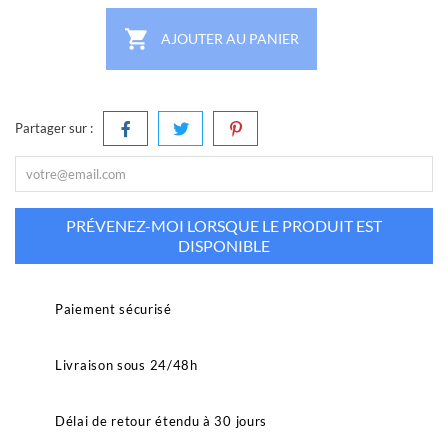

AJOUTER AU PANIER
Partager sur :
PRÉVENEZ-MOI LORSQUE LE PRODUIT EST
DISPONIBLE
Paiement sécurisé
Livraison sous 24/48h
Délai de retour étendu à 30 jours