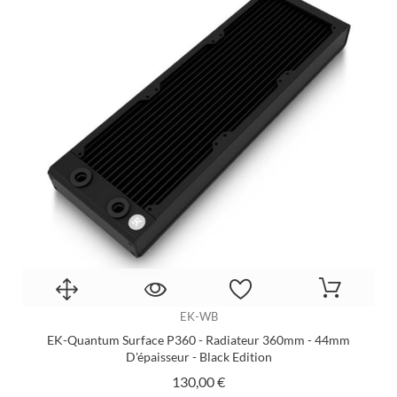
EK-WB
EK-Quantum Surface P360 - Radiateur 360mm - 44mm
D'épaisseur - Black Edition
Prix
130,00 €