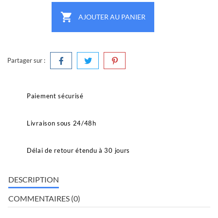

AJOUTER AU PANIER
Partager sur :
Paiement sécurisé
Livraison sous 24/48h
Délai de retour étendu à 30 jours
DESCRIPTION
COMMENTAIRES (0)