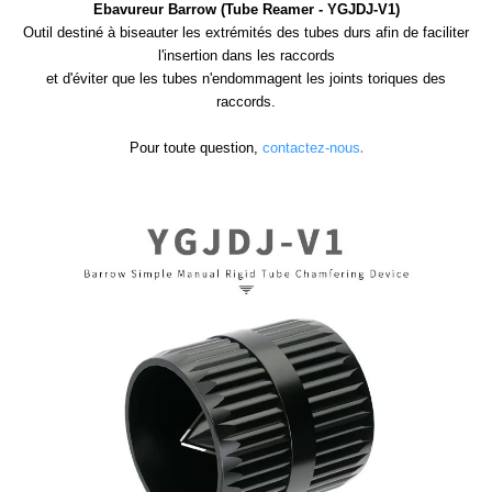
Ebavureur Barrow (Tube Reamer - YGJDJ-V1)
Outil destiné à biseauter les extrémités des tubes durs afin de faciliter
l'insertion dans les raccords
et d'éviter que les tubes n'endommagent les joints toriques des
raccords.
.
Pour toute question,
contactez-nous