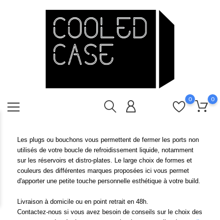
0
0
Les plugs ou bouchons vous permettent de fermer les ports non
utilisés de votre boucle de refroidissement liquide, notamment
sur les réservoirs et distro-plates. Le large choix de formes et
couleurs des différentes marques proposées ici vous permet
d'apporter une petite touche personnelle esthétique à votre build.
Livraison à domicile ou en point retrait en 48h.
Contactez-nous si vous avez besoin de conseils sur le choix des