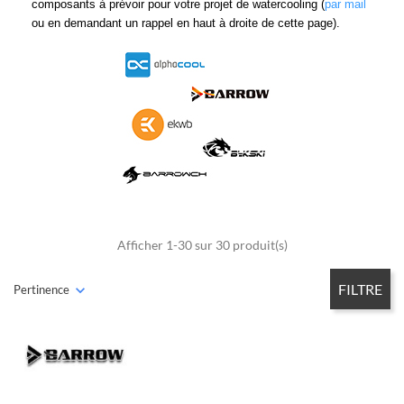
composants à prévoir pour votre projet de watercooling (
par mail
ou en demandant un rappel en haut à droite de cette page).
Afficher 1-30 sur 30 produit(s)
FILTRE
Pertinence