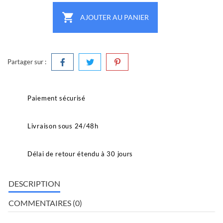

AJOUTER AU PANIER
Partager sur :
Paiement sécurisé
Livraison sous 24/48h
Délai de retour étendu à 30 jours
DESCRIPTION
COMMENTAIRES (0)