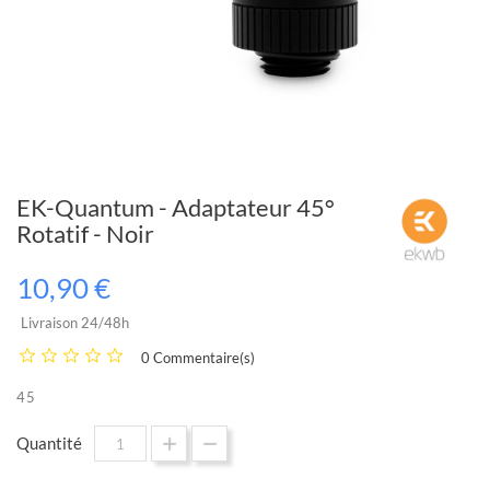
EK-Quantum - Adaptateur 45°
Rotatif - Noir
10,90 €
Livraison 24/48h
0 Commentaire(s)
45
Quantité