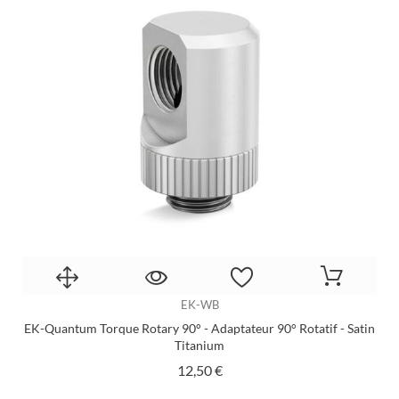
EK-WB
EK-Quantum Torque Rotary 90° - Adaptateur 90° Rotatif - Satin
Titanium
Prix
12,50 €