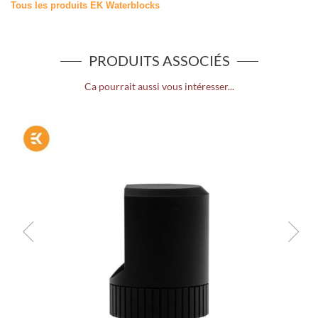
Tous les produits EK Waterblocks
PRODUITS ASSOCIÉS
Ca pourrait aussi vous intéresser...