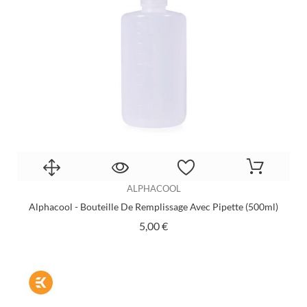
ALPHACOOL
Alphacool - Bouteille De Remplissage Avec Pipette (500ml)
Prix
5,00 €