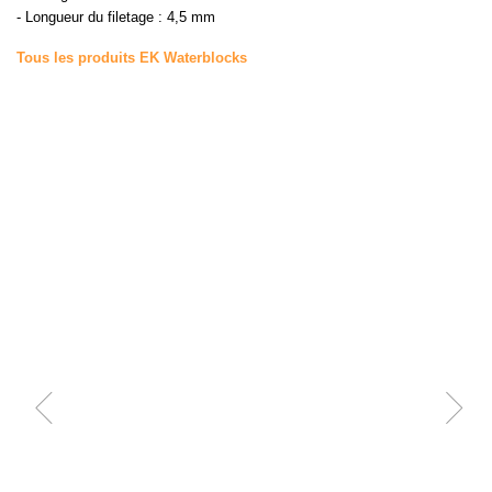
- Longueur du filetage : 4,5 mm
Tous les produits EK Waterblocks