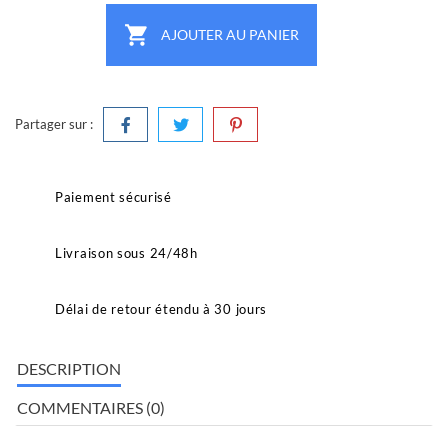

AJOUTER AU PANIER
Partager sur :
Paiement sécurisé
Livraison sous 24/48h
Délai de retour étendu à 30 jours
DESCRIPTION
COMMENTAIRES (0)