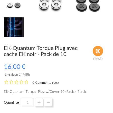
EK-Quantum Torque Plug avec
cache EK noir - Pack de 10
16,00 €
Livraison 24/48h
0 Commentaire(s)
EK-Quantum Torque Plug w/Cover 10-Pack - Black
Quantité