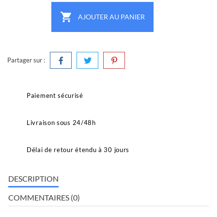

AJOUTER AU PANIER
Partager sur :
Paiement sécurisé
Livraison sous 24/48h
Délai de retour étendu à 30 jours
DESCRIPTION
COMMENTAIRES (0)