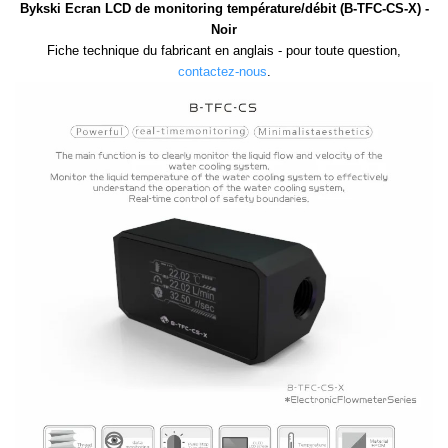
Bykski Ecran LCD de monitoring température/débit (B-TFC-CS-X) -
Noir
Fiche technique du fabricant en anglais - pour toute question,
contactez-nous
.