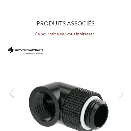
PRODUITS ASSOCIÉS
Ca pourrait aussi vous intéresser...