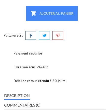

AJOUTER AU PANIER
Partager sur :
Paiement sécurisé
Livraison sous 24/48h
Délai de retour étendu à 30 jours
DESCRIPTION
COMMENTAIRES (0)