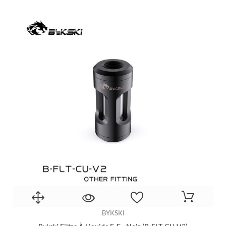
BYKSKI