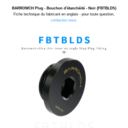
BARROWCH Plug - Bouchon d'étanchéité - Noir (FBTBLDS)
Fiche technique du fabricant en anglais - pour toute question,
contactez-nous
.