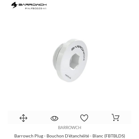
BARROWCH
Barrowch Plug - Bouchon D'étanchéité - Blanc (FBTBLDS)