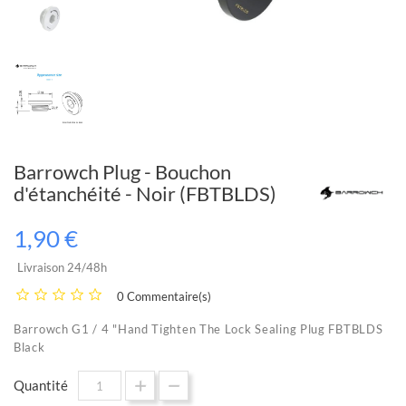
Barrowch Plug - Bouchon
d'étanchéité - Noir (FBTBLDS)
1,90 €
Livraison 24/48h
0 Commentaire(s)
Barrowch G1 / 4 "Hand Tighten The Lock Sealing Plug FBTBLDS
Black
Quantité