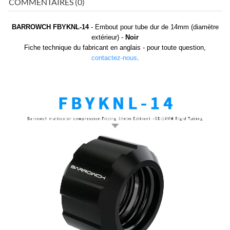
COMMENTAIRES (0)
BARROWCH FBYKNL-14
- Embout pour tube dur de 14mm (diamètre
extérieur) -
Noir
Fiche technique du fabricant en anglais - pour toute question,
contactez-nous
.