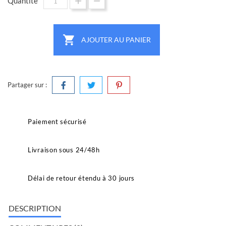
Quantité

AJOUTER AU PANIER
Partager sur :
Paiement sécurisé
Livraison sous 24/48h
Délai de retour étendu à 30 jours
DESCRIPTION