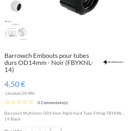
Barrowch Embouts pour tubes
durs OD14mm - Noir (FBYKNL-
14)
4,50 €
Livraison 24/48h
0 Commentaire(s)
Barrowch Multicolor OD14mm Rigid Hard Tube Fitting FBYKNL-
14 Black