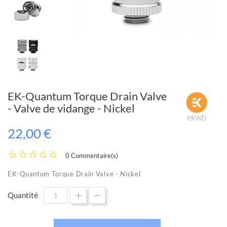
EK-Quantum Torque Drain Valve
- Valve de vidange - Nickel
22,00 €
0 Commentaire(s)
EK-Quantum Torque Drain Valve - Nickel
Quantité