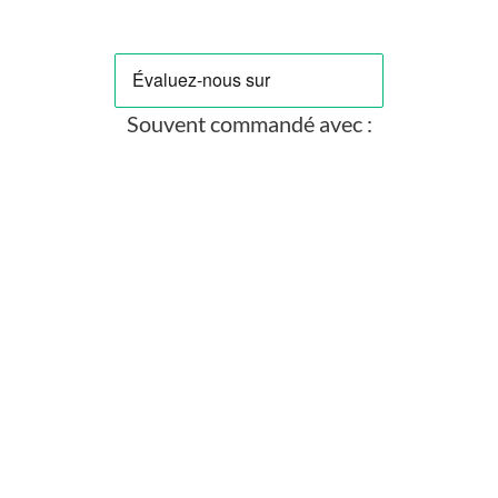
Souvent commandé avec :