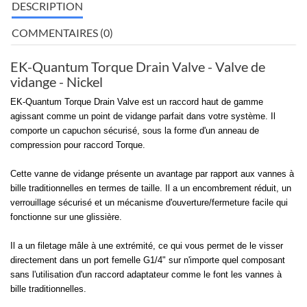
DESCRIPTION
COMMENTAIRES (0)
EK-Quantum Torque Drain Valve - Valve de
vidange - Nickel
EK-Quantum Torque Drain Valve est un raccord haut de gamme
agissant comme un point de vidange parfait dans votre système. Il
comporte un capuchon sécurisé, sous la forme d'un anneau de
compression pour raccord Torque.
Cette vanne de vidange présente un avantage par rapport aux vannes à
bille traditionnelles en termes de taille. Il a un encombrement réduit, un
verrouillage sécurisé et un mécanisme d'ouverture/fermeture facile qui
fonctionne sur une glissière.
Il a un filetage mâle à une extrémité, ce qui vous permet de le visser
directement dans un port femelle G1/4" sur n'importe quel composant
sans l'utilisation d'un raccord adaptateur comme le font les vannes à
bille traditionnelles.