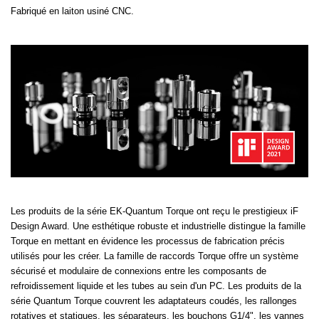
Fabriqué en laiton usiné CNC.
Les produits de la série EK-Quantum Torque ont reçu le prestigieux iF
Design Award. Une esthétique robuste et industrielle distingue la famille
Torque en mettant en évidence les processus de fabrication précis
utilisés pour les créer. La famille de raccords Torque offre un système
sécurisé et modulaire de connexions entre les composants de
refroidissement liquide et les tubes au sein d'un PC. Les produits de la
série Quantum Torque couvrent les adaptateurs coudés, les rallonges
rotatives et statiques, les séparateurs, les bouchons G1/4", les vannes