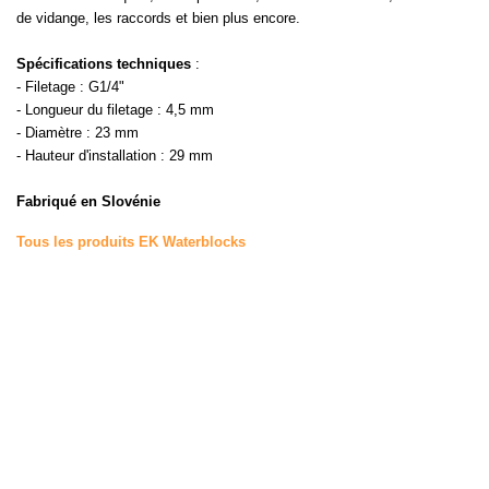
de vidange, les raccords et bien plus encore.
Spécifications techniques
:
- Filetage : G1/4"
- Longueur du filetage : 4,5 mm
- Diamètre : 23 mm
- Hauteur d'installation : 29 mm
Fabriqué en Slovénie
Tous les produits EK Waterblocks