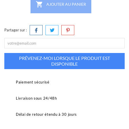

AJOUTER AU PANIER
Partager sur :
PRÉVENEZ-MOI LORSQUE LE PRODUIT EST
DISPONIBLE
Paiement sécurisé
Livraison sous 24/48h
Délai de retour étendu à 30 jours