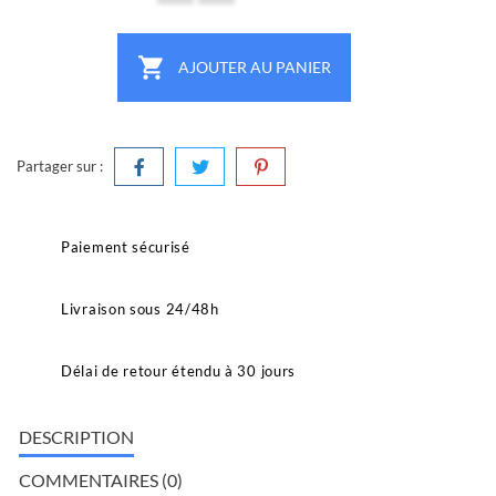

AJOUTER AU PANIER
Partager sur :
Paiement sécurisé
Livraison sous 24/48h
Délai de retour étendu à 30 jours
DESCRIPTION
COMMENTAIRES (0)