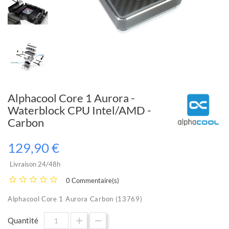
Alphacool Core 1 Aurora -
Waterblock CPU Intel/AMD -
Carbon
129,90 €
Livraison 24/48h
0 Commentaire(s)
Alphacool Core 1 Aurora Carbon (13769)
Quantité