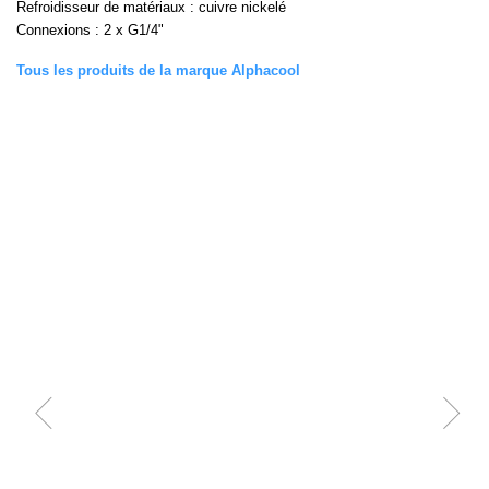
Refroidisseur de matériaux : cuivre nickelé
Connexions : 2 x G1/4"
Tous les produits de la marque Alphacool