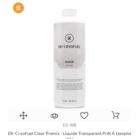
EK-WB
EK-CryoFuel Clear Premix - Liquide Transparent Prêt À L'emploi