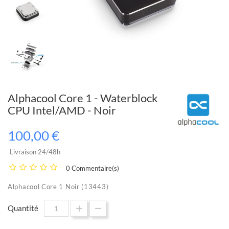
Alphacool Core 1 - Waterblock
CPU Intel/AMD - Noir
100,00 €
Livraison 24/48h
0 Commentaire(s)
Alphacool Core 1 Noir (13443)
Quantité