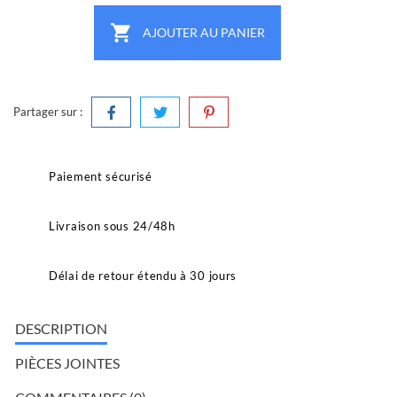

AJOUTER AU PANIER
Partager sur :
Paiement sécurisé
Livraison sous 24/48h
Délai de retour étendu à 30 jours
DESCRIPTION
PIÈCES JOINTES