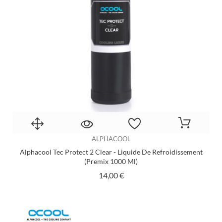
ALPHACOOL
Alphacool Tec Protect 2 Clear - Liquide De Refroidissement
(Premix 1000 Ml)
Prix
14,00 €