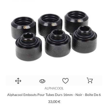
ALPHACOOL
Alphacool Embouts Pour Tubes Durs 16mm - Noir - Boîte De 6
Prix
33,00 €