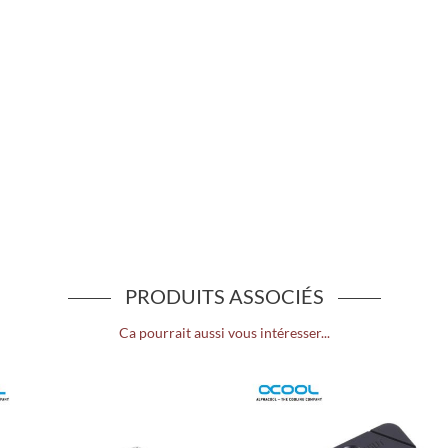
PRODUITS ASSOCIÉS
Ca pourrait aussi vous intéresser...