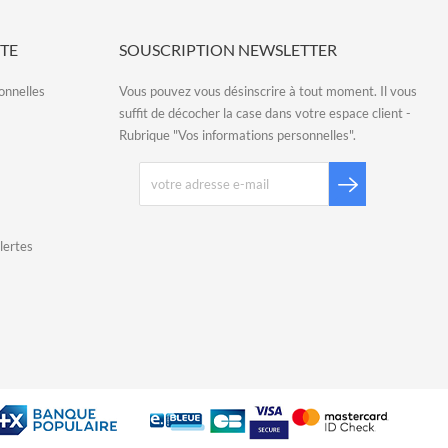
TE
SOUSCRIPTION NEWSLETTER
onnelles
Vous pouvez vous désinscrire à tout moment. Il vous
suffit de décocher la case dans votre espace client -
Rubrique "Vos informations personnelles".
lertes