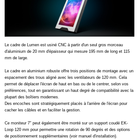
Le cadre de Lumen est usiné CNC à partir d'un seul gros morceau
d'aluminium de 20 mm d'épaisseur qui mesure 195 mm de long et 115
mm de large.
Le cadre en aluminium robuste offre trois positions de montage avec un
espacement des trous aligné avec les ventilateurs de 120 mm. Cela
permet de déplacer l'écran de haut en bas ou de le centrer, selon vos
préférences, tout en garantissant un haut degré de compatibilité avec la
plupart des boîtiers modernes.
Des encoches sont stratégiquement placés à l'arrière de l'écran pour
cacher les câbles et en faciliter la gestion.
Ce moniteur 7" peut également être monté sur un support coudé EK-
Loop 120 mm pour permettre une rotation de 90 degrés et des options
de positionnement supplémentaires (voir manuel d'installation).