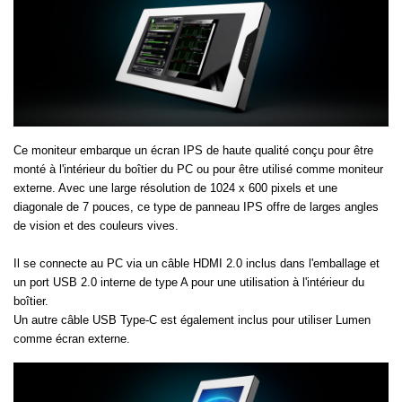
Ce moniteur embarque un écran IPS de haute qualité conçu pour être
monté à l'intérieur du boîtier du PC ou pour être utilisé comme moniteur
externe. Avec une large résolution de 1024 x 600 pixels et une
diagonale de 7 pouces, ce type de panneau IPS offre de larges angles
de vision et des couleurs vives.
Il se connecte au PC via un câble HDMI 2.0 inclus dans l'emballage et
un port USB 2.0 interne de type A pour une utilisation à l'intérieur du
boîtier.
Un autre câble USB Type-C est également inclus pour utiliser Lumen
comme écran externe.