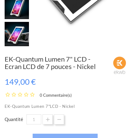
EK-Quantum Lumen 7" LCD -
Ecran LCD de 7 pouces - Nickel
149,00 €
0 Commentaire(s)
EK-Quantum Lumen 7"LCD - Nickel
Quantité