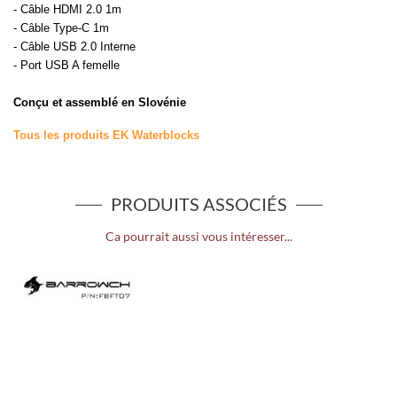
- Câble HDMI 2.0 1m
- Câble Type-C 1m
- Câble USB 2.0 Interne
- Port USB A femelle
Conçu et assemblé en Slovénie
Tous les produits EK Waterblocks
PRODUITS ASSOCIÉS
Ca pourrait aussi vous intéresser...