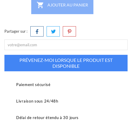

AJOUTER AU PANIER
Partager sur :
PRÉVENEZ-MOI LORSQUE LE PRODUIT EST
DISPONIBLE
Paiement sécurisé
Livraison sous 24/48h
Délai de retour étendu à 30 jours