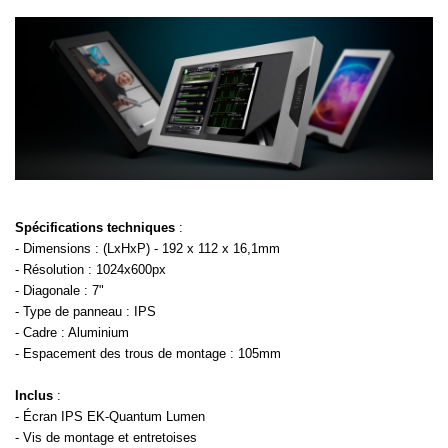
Spécifications techniques
:
- Dimensions : (LxHxP) - 192 x 112 x 16,1mm
- Résolution : 1024x600px
- Diagonale : 7"
- Type de panneau : IPS
- Cadre : Aluminium
- Espacement des trous de montage : 105mm
Inclus
:
- Écran IPS EK-Quantum Lumen
- Vis de montage et entretoises