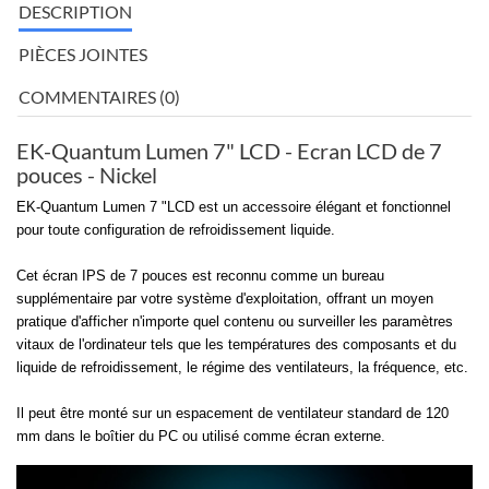
DESCRIPTION
PIÈCES JOINTES
COMMENTAIRES (0)
EK-Quantum Lumen 7" LCD - Ecran LCD de 7
pouces - Nickel
EK-Quantum Lumen 7 "LCD est un accessoire élégant et fonctionnel
pour toute configuration de refroidissement liquide.
Cet écran IPS de 7 pouces est reconnu comme un bureau
supplémentaire par votre système d'exploitation, offrant un moyen
pratique d'afficher n'importe quel contenu ou surveiller les paramètres
vitaux de l'ordinateur tels que les températures des composants et du
liquide de refroidissement, le régime des ventilateurs, la fréquence, etc.
Il peut être monté sur un espacement de ventilateur standard de 120
mm dans le boîtier du PC ou utilisé comme écran externe.