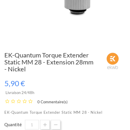
EK-Quantum Torque Extender
Static MM 28 - Extension 28mm
- Nickel
5,90 €
Livraison 24/48h
0 Commentaire(s)
EK-Quantum Torque Extender Static MM 28 - Nickel
Quantité