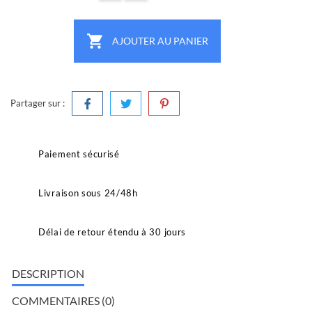

AJOUTER AU PANIER
Partager sur :
Paiement sécurisé
Livraison sous 24/48h
Délai de retour étendu à 30 jours
DESCRIPTION
COMMENTAIRES (0)