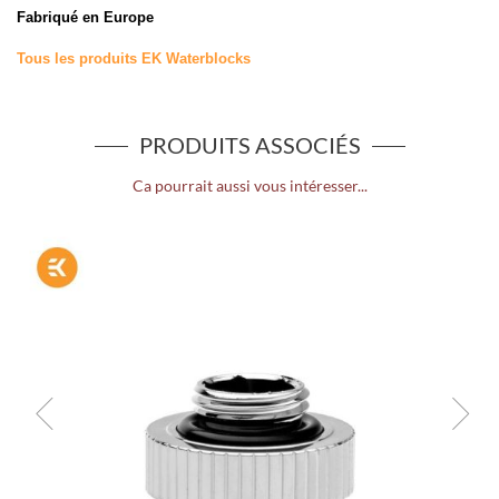
Fabriqué en Europe
Tous les produits EK Waterblocks
PRODUITS ASSOCIÉS
Ca pourrait aussi vous intéresser...