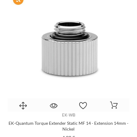
EK-WB
EK-Quantum Torque Extender Static MF 14 - Extension 14mm -
Nickel