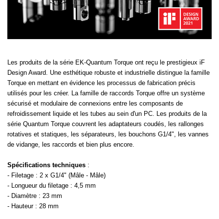
Les produits de la série EK-Quantum Torque ont reçu le prestigieux iF
Design Award. Une esthétique robuste et industrielle distingue la famille
Torque en mettant en évidence les processus de fabrication précis
utilisés pour les créer. La famille de raccords Torque offre un système
sécurisé et modulaire de connexions entre les composants de
refroidissement liquide et les tubes au sein d'un PC. Les produits de la
série Quantum Torque couvrent les adaptateurs coudés, les rallonges
rotatives et statiques, les séparateurs, les bouchons G1/4", les vannes
de vidange, les raccords et bien plus encore.
Spécifications techniques
:
- Filetage : 2 x G1/4" (Mâle - Mâle)
- Longueur du filetage : 4,5 mm
- Diamètre : 23 mm
- Hauteur : 28 mm