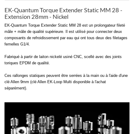
EK-Quantum Torque Extender Static MM 28 -
Extension 28mm - Nickel
EK-Quantum Torque Extender Static MM 28 est un prolongateur fileté
mâle + mâle de qualité supérieure. Il est utilisé pour connecter deux
composants de refroidissement par eau qui ont tous deux des filetages
femelles G1/4.
Fabriqué à partir de laiton nickelé usiné CNC, scellé avec des joints
toriques EPDM de qualité.
Ces rallonges statiques peuvent être serrées à la main ou à l'aide d'une
clé Allen 9mm (clé Allen EK-Loop Multi disponible à l'achat
séparément).