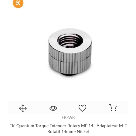
EK-WB
EK-Quantum Torque Extender Rotary MF 14 - Adaptateur M-F
Rotatif 14mm - Nickel