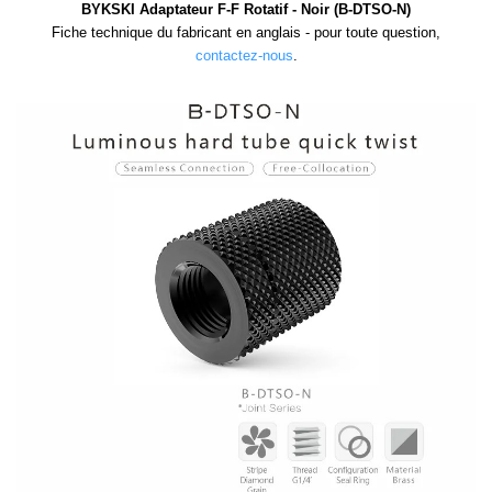
BYKSKI Adaptateur F-F Rotatif - Noir (B-DTSO-N)
Fiche technique du fabricant en anglais - pour toute question,
contactez-nous
.