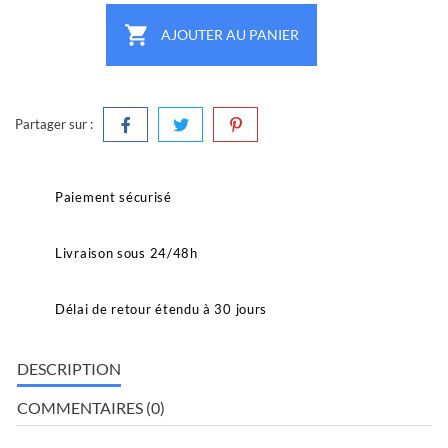

AJOUTER AU PANIER
Partager sur :
Paiement sécurisé
Livraison sous 24/48h
Délai de retour étendu à 30 jours
DESCRIPTION
COMMENTAIRES (0)