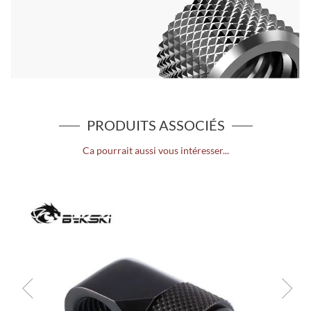
PRODUITS ASSOCIÉS
Ca pourrait aussi vous intéresser...