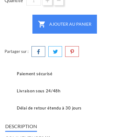
Quantité

AJOUTER AU PANIER
Partager sur :
Paiement sécurisé
Livraison sous 24/48h
Délai de retour étendu à 30 jours
DESCRIPTION