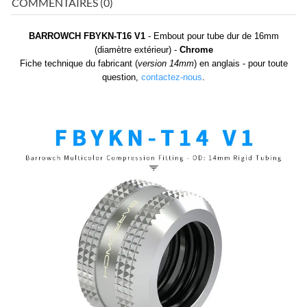
COMMENTAIRES (0)
BARROWCH FBYKN-T16 V1
- Embout pour tube dur de 16mm
(diamètre extérieur) -
Chrome
Fiche technique du fabricant (
version 14mm
) en anglais - pour toute
question,
contactez-nous
.