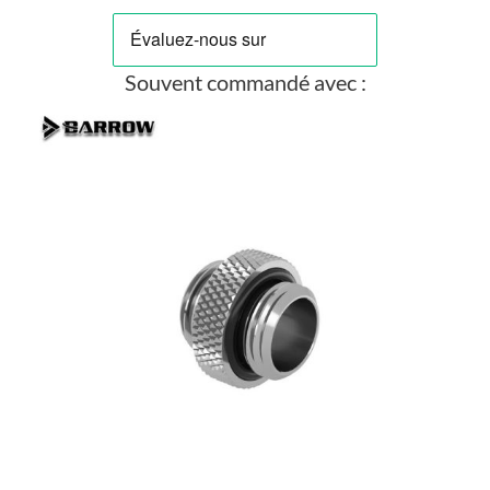
Souvent commandé avec :