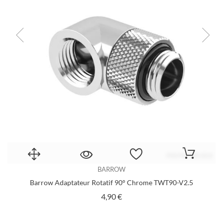
BARROW
Barrow Adaptateur Rotatif 90° Chrome TWT90-V2.5
Prix
4,90 €