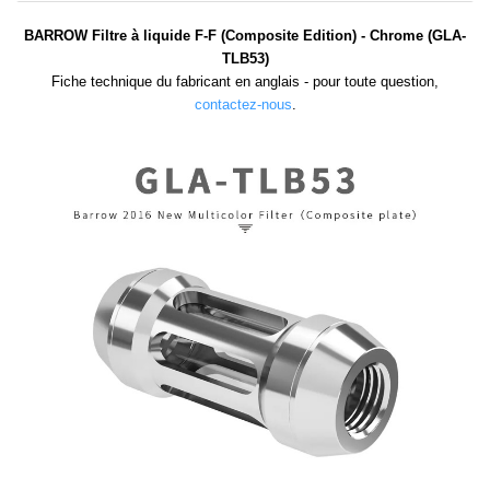
BARROW Filtre à liquide F-F (Composite Edition) - Chrome (GLA-
TLB53)
Fiche technique du fabricant en anglais - pour toute question,
contactez-nous
.