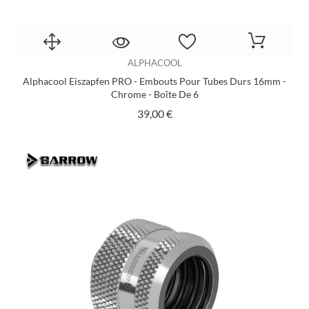
ALPHACOOL
Alphacool Eiszapfen PRO - Embouts Pour Tubes Durs 16mm -
Chrome - Boîte De 6
Prix
39,00 €