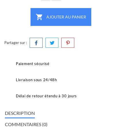

AJOUTER AU PANIER
Partager sur :
Paiement sécurisé
Livraison sous 24/48h
Délai de retour étendu à 30 jours
DESCRIPTION
COMMENTAIRES (0)