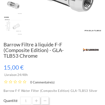
Barrow Filtre à liquide F-F
(Composite Edition) - GLA-
TLB53 Chrome
15,00 €
Livraison 24/48h
0 Commentaire(s)
Barrow F-F Water Filter (Composite Edition) GLA-TLB53 Silver
Quantité