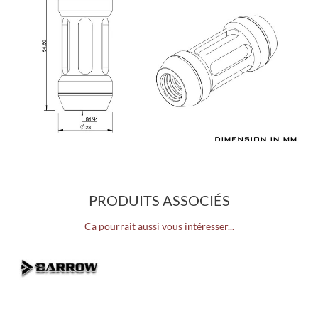
PRODUITS ASSOCIÉS
Ca pourrait aussi vous intéresser...