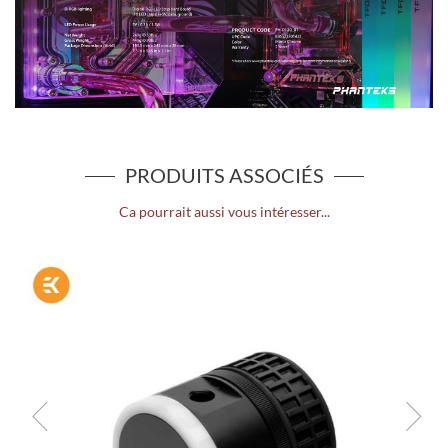
PRODUITS ASSOCIÉS
Ca pourrait aussi vous intéresser...