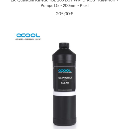
Pompe D5 - 200mm - Plexi
Prix
205,00 €