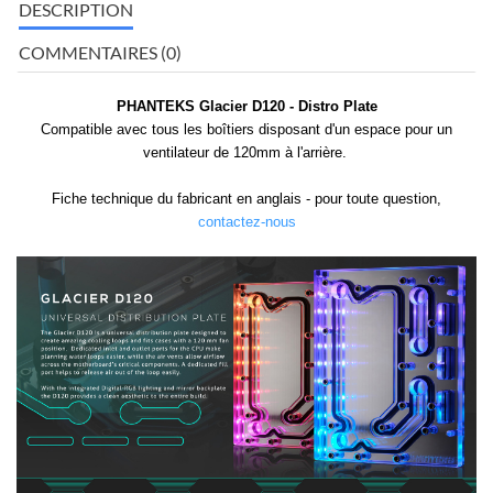
DESCRIPTION
COMMENTAIRES (0)
PHANTEKS Glacier D120 - Distro Plate
Compatible avec tous les boîtiers disposant d'un espace pour un
ventilateur de 120mm à l'arrière.
Fiche technique du fabricant en anglais - pour toute question,
contactez-nous