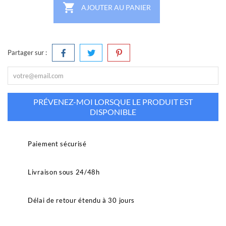

AJOUTER AU PANIER
Partager sur :
PRÉVENEZ-MOI LORSQUE LE PRODUIT EST
DISPONIBLE
Paiement sécurisé
Livraison sous 24/48h
Délai de retour étendu à 30 jours