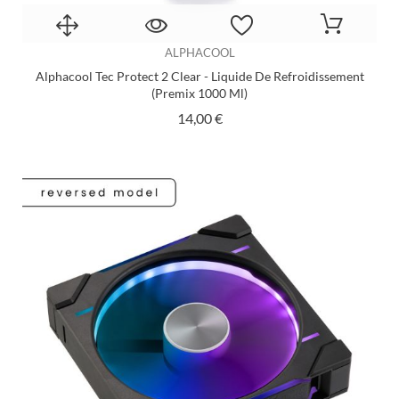
ALPHACOOL
Alphacool Tec Protect 2 Clear - Liquide De Refroidissement
(Premix 1000 Ml)
Prix
14,00 €