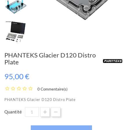
PHANTEKS Glacier D120 Distro
Plate
95,00 €
0 Commentaire(s)
PHANTEKS Glacier D120 Distro Plate
Quantité