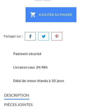

AJOUTER AU PANIER
Partager sur :
Paiement sécurisé
Livraison sous 24/48h
Délai de retour étendu à 30 jours
DESCRIPTION
PIÈCES JOINTES