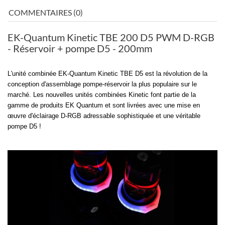
COMMENTAIRES (0)
EK-Quantum Kinetic TBE 200 D5 PWM D-RGB
- Réservoir + pompe D5 - 200mm
L'unité combinée EK-Quantum Kinetic TBE D5 est la révolution de la
conception d'assemblage pompe-réservoir la plus populaire sur le
marché. Les nouvelles unités combinées Kinetic font partie de la
gamme de produits EK Quantum et sont livrées avec une mise en
œuvre d'éclairage D-RGB adressable sophistiquée et une véritable
pompe D5 !