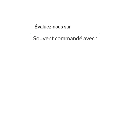
Souvent commandé avec :