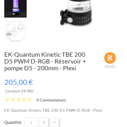
EK-Quantum Kinetic TBE 200
D5 PWM D-RGB - Réservoir +
pompe D5 - 200mm - Plexi
205,00 €
Livraison 24/48h
0 Commentaire(s)
EK-Quantum Kinetic TBE 200 D5 PWM D-RGB - Plexi
Quantité