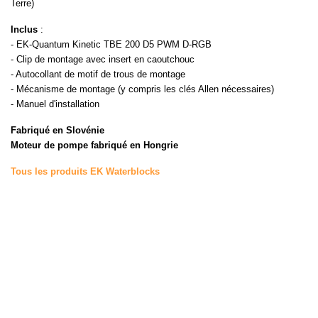
Terre)
Inclus
:
- EK-Quantum Kinetic TBE 200 D5 PWM D-RGB
- Clip de montage avec insert en caoutchouc
- Autocollant de motif de trous de montage
- Mécanisme de montage (y compris les clés Allen nécessaires)
- Manuel d'installation
Fabriqué en Slovénie
Moteur de pompe fabriqué en Hongrie
Tous les produits EK Waterblocks