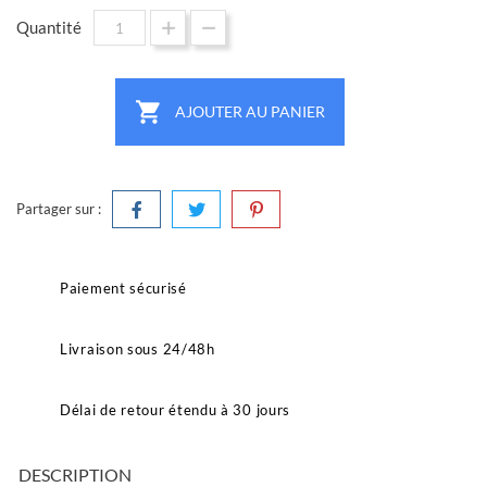
Quantité

AJOUTER AU PANIER
Partager sur :
Paiement sécurisé
Livraison sous 24/48h
Délai de retour étendu à 30 jours
DESCRIPTION