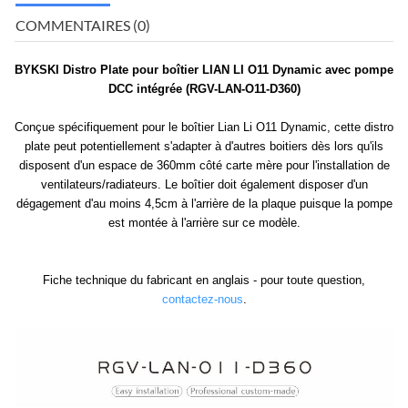
COMMENTAIRES (0)
BYKSKI Distro Plate pour boîtier LIAN LI O11 Dynamic avec pompe
DCC intégrée (RGV-LAN-O11-D360)
Conçue spécifiquement pour le boîtier Lian Li O11 Dynamic, cette distro
plate peut potentiellement s'adapter à d'autres boitiers dès lors qu'ils
disposent d'un espace de 360mm côté carte mère pour l'installation de
ventilateurs/radiateurs. Le boîtier doit également disposer d'un
dégagement d'au moins 4,5cm à l'arrière de la plaque puisque la pompe
est montée à l'arrière sur ce modèle.
Fiche technique du fabricant en anglais - pour toute question,
contactez-nous
.