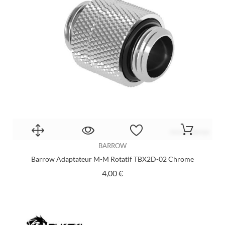
BARROW
Barrow Adaptateur M-M Rotatif TBX2D-02 Chrome
Prix
4,00 €