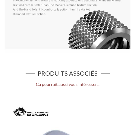
PRODUITS ASSOCIÉS
Ca pourrait aussi vous intéresser...