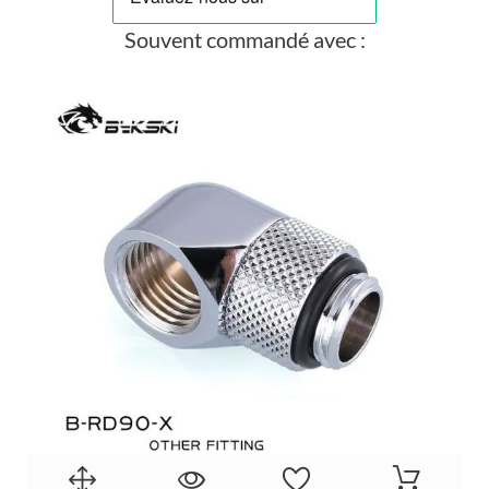
Souvent commandé avec :