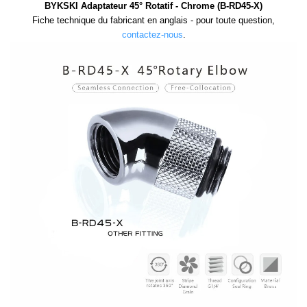
BYKSKI Adaptateur 45° Rotatif - Chrome (B-RD45-X)
Fiche technique du fabricant en anglais - pour toute question,
contactez-nous
.