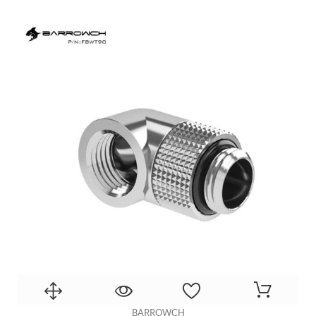
BARROWCH