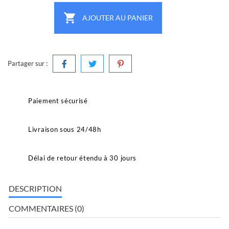

AJOUTER AU PANIER
Partager sur :
Paiement sécurisé
Livraison sous 24/48h
Délai de retour étendu à 30 jours
DESCRIPTION
COMMENTAIRES (0)