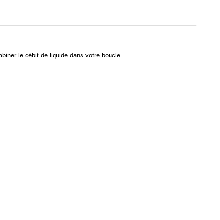
biner le débit de liquide dans votre boucle.