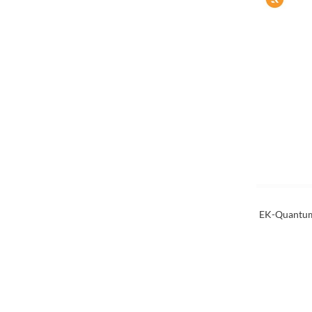
EK-Quantum 