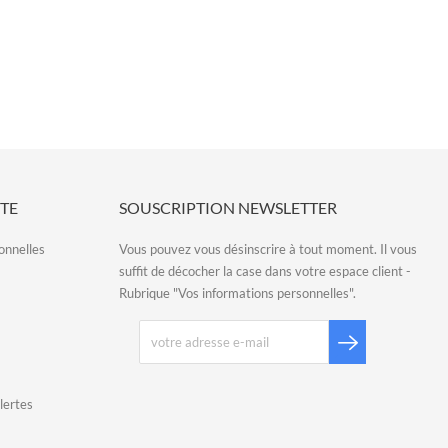
TE
SOUSCRIPTION NEWSLETTER
onnelles
Vous pouvez vous désinscrire à tout moment. Il vous
suffit de décocher la case dans votre espace client -
Rubrique "Vos informations personnelles".
lertes