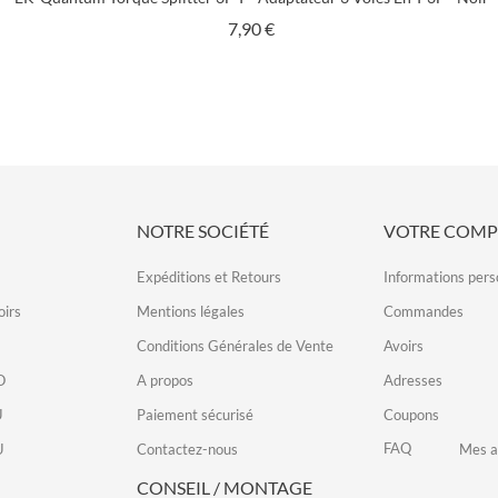
Prix
7,90 €
NOTRE SOCIÉTÉ
VOTRE COMP
Expéditions et Retours
Informations pers
irs
Mentions légales
Commandes
Conditions Générales de Vente
Avoirs
O
A propos
Adresses
U
Paiement sécurisé
Coupons
FAQ
U
Contactez-nous
Mes a
CONSEIL / MONTAGE