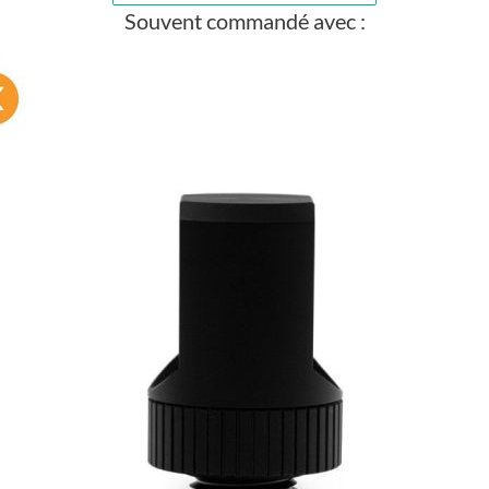
Souvent commandé avec :