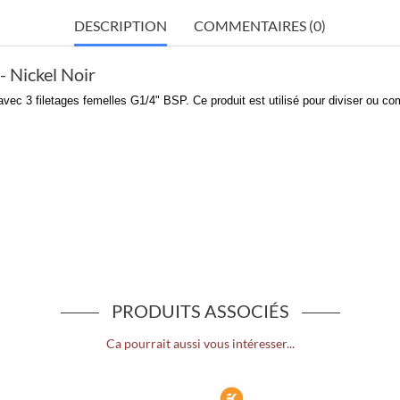
DESCRIPTION
COMMENTAIRES (0)
- Nickel Noir
ec 3 filetages femelles G1/4" BSP. Ce produit est utilisé pour diviser ou com
PRODUITS ASSOCIÉS
Ca pourrait aussi vous intéresser...