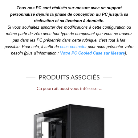
Tous nos PC sont réalisés sur mesure avec un support
personnalisé depuis la phase de conception du PC jusqu'à sa
réalisation et sa livraison à domicile.
Si vous souhaitez apporter des modifications à cette configuration ou
même partir de zéro avec tout type de composant que vous ne trouvez
pas dans les PC présentés dans cette rubrique, c'est tout à fait
possible. Pour cela, il suffit de
nous contacter
pour nous présenter votre
besoin (plus d'information :
Votre PC Cooled Case sur Mesure
).
PRODUITS ASSOCIÉS
Ca pourrait aussi vous intéresser...