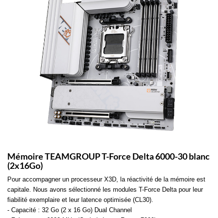
Mémoire TEAMGROUP T-Force Delta 6000-30 blanc
(2x16Go)
Pour accompagner un processeur X3D, la réactivité de la mémoire est
capitale. Nous avons sélectionné les modules T-Force Delta pour leur
fiabilité exemplaire et leur latence optimisée (CL30).
- Capacité : 32 Go (2 x 16 Go) Dual Channel