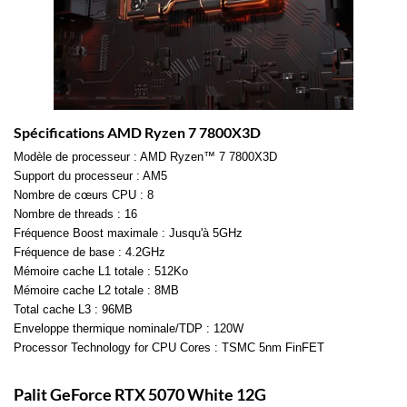
Spécifications AMD Ryzen 7 7800X3D
Modèle de processeur : AMD Ryzen™ 7 7800X3D
Support du processeur : AM5
Nombre de cœurs CPU : 8
Nombre de threads : 16
Fréquence Boost maximale : Jusqu'à 5GHz
Fréquence de base : 4.2GHz
Mémoire cache L1 totale : 512Ko
Mémoire cache L2 totale : 8MB
Total cache L3 : 96MB
Enveloppe thermique nominale/TDP : 120W
Processor Technology for CPU Cores : TSMC 5nm FinFET
Palit GeForce RTX 5070 White 12G