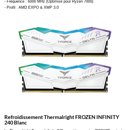
- Fréquence : 6000 MHz (Optimisé pour Ryzen 7000)
- Profil : AMD EXPO & XMP 3.0
Refroidissement Thermalright FROZEN INFINITY
240 Blanc