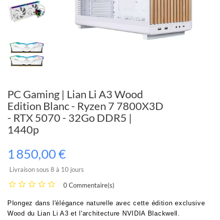
PC Gaming | Lian Li A3 Wood
Edition Blanc - Ryzen 7 7800X3D
- RTX 5070 - 32Go DDR5 |
1440p
1 850,00 €
Livraison sous 8 à 10 jours
0 Commentaire(s)
Plongez dans l'élégance naturelle avec cette édition exclusive
Wood du Lian Li A3 et l'architecture NVIDIA Blackwell.