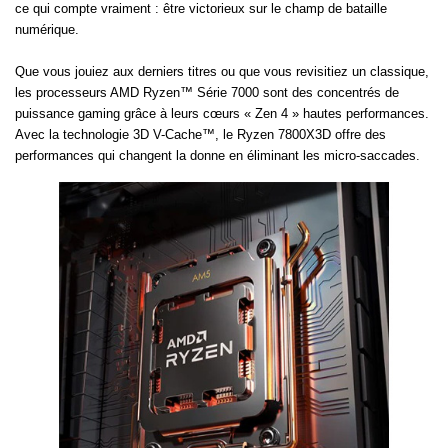
ce qui compte vraiment : être victorieux sur le champ de bataille
numérique.
Que vous jouiez aux derniers titres ou que vous revisitiez un classique,
les processeurs AMD Ryzen™ Série 7000 sont des concentrés de
puissance gaming grâce à leurs cœurs « Zen 4 » hautes performances.
Avec la technologie 3D V-Cache™, le Ryzen 7800X3D offre des
performances qui changent la donne en éliminant les micro-saccades.