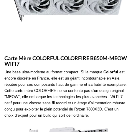
Carte Mère COLORFUL COLORFIRE B850M-MEOW
WIFI7
Une base ultra-moderne au format compact. Si la marque
Colorful
est
encore discrète en France, elle est un géant incontournable en Asie,
réputée pour ses composants haut de gamme et sa fiabilité exemplaire.
Cette carte mère COLORFIRE ne se contente pas d'un design original
"MEOW", elle embarque les technologies les plus avancées : Wi-Fi 7
natif pour une vitesse sans fil record et un étage d'alimentation robuste
conçu pour exploiter le plein potentiel du Ryzen 7800X3D. C’est un
choix d’expert pour un build qui sort de l’ordinaire.