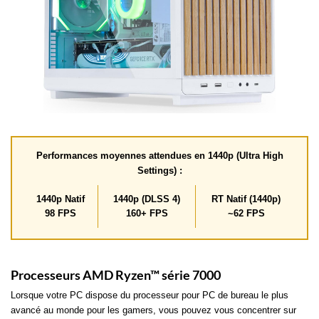
Performances moyennes attendues en 1440p (Ultra High
Settings) :
1440p Natif
1440p (DLSS 4)
RT Natif (1440p)
98 FPS
160+ FPS
~62 FPS
Processeurs AMD Ryzen™ série 7000
Lorsque votre PC dispose du processeur pour PC de bureau le plus
avancé au monde pour les gamers, vous pouvez vous concentrer sur