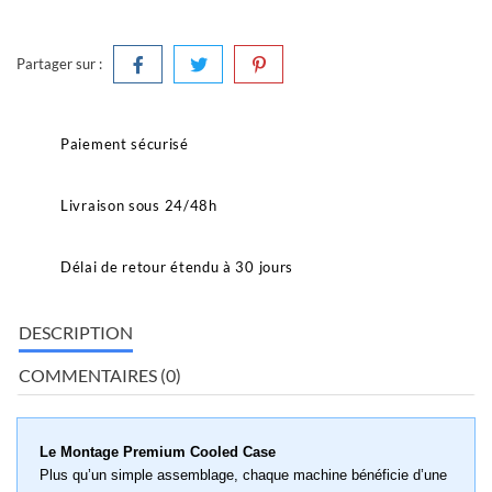
Partager sur :
Paiement sécurisé
Livraison sous 24/48h
Délai de retour étendu à 30 jours
DESCRIPTION
COMMENTAIRES (0)
Le Montage Premium Cooled Case
Plus qu’un simple assemblage, chaque machine bénéficie d’une