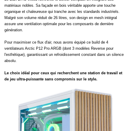
matériaux nobles. Sa façade en bois véritable apporte une touche
organique et chaleureuse qui tranche avec les standards industriels.
Malgré son volume réduit de 26 litres, son design en mesh intégral
assure une ventilation optimale pour les composants de dernière
génération.
Pour maximiser ce flux d'air, nous avons équipé ce build de 4
ventilateurs Arctic P12 Pro ARGB (dont 3 modèles Reverse pour
l'esthétique), garantissant un refroidissement constant dans un silence
absolu.
Le choix idéal pour ceux qui recherchent une station de travail et
de jeu ultra-puissante sans compromis sur le style.