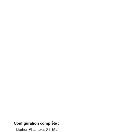
Configuration complète
:
- Boîtier Phanteks XT M3