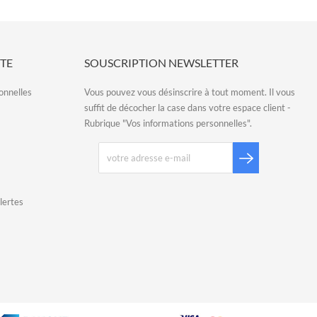
TE
SOUSCRIPTION NEWSLETTER
onnelles
Vous pouvez vous désinscrire à tout moment. Il vous
suffit de décocher la case dans votre espace client -
Rubrique "Vos informations personnelles".
lertes