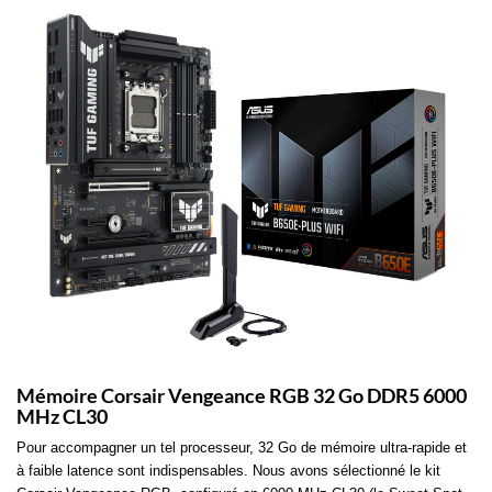
Mémoire Corsair Vengeance RGB 32 Go DDR5 6000
MHz CL30
Pour accompagner un tel processeur, 32 Go de mémoire ultra-rapide et
à faible latence sont indispensables. Nous avons sélectionné le kit