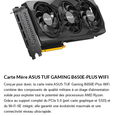
Carte Mère ASUS TUF GAMING B650E-PLUS WIFI
Conçue pour durer, la carte mère ASUS TUF Gaming B650E-Plus WiFi
combine des composants de qualité militaire à un étage d'alimentation
solide pour exploiter tout le potentiel des processeurs AMD Ryzen.
Grâce au support complet du PCIe 5.0 (port carte graphique et SSD) et
du Wi-Fi 6E intégré, elle garantit une évolutivité maximale et une
connectivité réseau ultra-rapide.