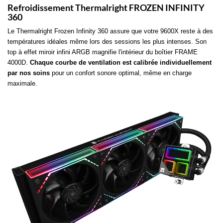
Refroidissement Thermalright FROZEN INFINITY
360
Le Thermalright Frozen Infinity 360 assure que votre 9600X reste à des
températures idéales même lors des sessions les plus intenses. Son
top à effet miroir infini ARGB magnifie l'intérieur du boîtier FRAME
4000D.
Chaque courbe de ventilation est calibrée individuellement
par nos soins
pour un confort sonore optimal, même en charge
maximale.