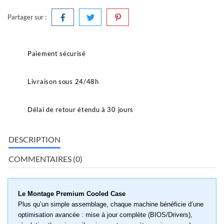
Partager sur :
Paiement sécurisé
Livraison sous 24/48h
Délai de retour étendu à 30 jours
DESCRIPTION
COMMENTAIRES (0)
Le Montage Premium Cooled Case
Plus qu’un simple assemblage, chaque machine bénéficie d’une
optimisation avancée : mise à jour complète (BIOS/Drivers),