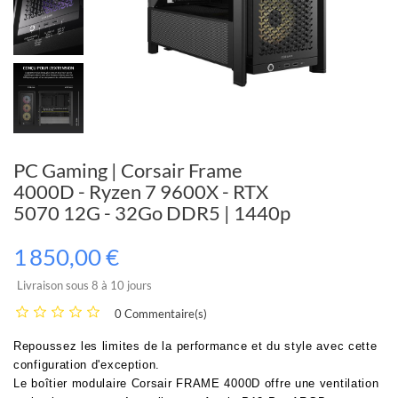
PC Gaming | Corsair Frame
4000D - Ryzen 7 9600X - RTX
5070 12G - 32Go DDR5 | 1440p
1 850,00 €
Livraison sous 8 à 10 jours
0 Commentaire(s)
Repoussez les limites de la performance et du style avec cette
configuration d'exception.
Le boîtier modulaire Corsair FRAME 4000D offre une ventilation