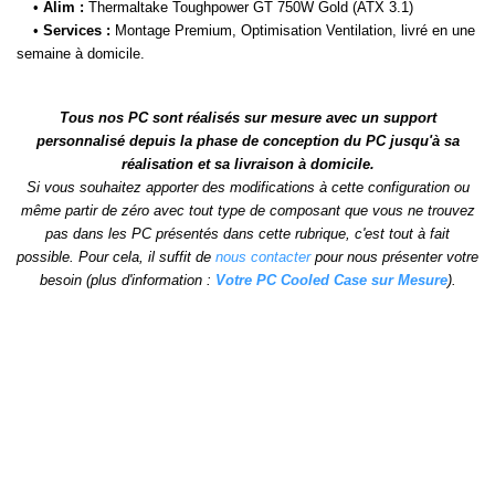
•
Alim :
Thermaltake Toughpower GT 750W Gold (ATX 3.1)
•
Services :
Montage Premium, Optimisation Ventilation, livré en une
semaine à domicile.
Tous nos PC sont réalisés sur mesure avec un support
personnalisé depuis la phase de conception du PC jusqu'à sa
réalisation et sa livraison à domicile.
Si vous souhaitez apporter des modifications à cette configuration ou
même partir de zéro avec tout type de composant que vous ne trouvez
pas dans les PC présentés dans cette rubrique, c'est tout à fait
possible. Pour cela, il suffit de
nous contacter
pour nous présenter votre
besoin (plus d'information :
Votre PC Cooled Case sur Mesure
).