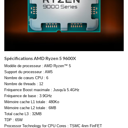
Spécifications AMD Ryzen 5 9600X
Modèle de processeur : AMD Ryzen™ 5
Support du processeur : AM5
Nombre de cœurs CPU : 6
Nombre de threads : 12
Fréquence Boost maximale : Jusqu'à 5.4GHz
Fréquence de base : 3.9GHz
Mémoire cache L1 totale : 480Ko
Mémoire cache L2 totale : 6MB
Total cache L3 : 32MB
TDP : 65W
Processor Technology for CPU Cores : TSMC 4nm FinFET