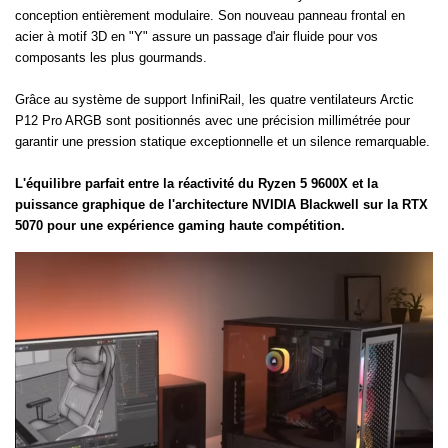
conception entièrement modulaire. Son nouveau panneau frontal en
acier à motif 3D en "Y" assure un passage d'air fluide pour vos
composants les plus gourmands.
Grâce au système de support InfiniRail, les quatre ventilateurs Arctic
P12 Pro ARGB sont positionnés avec une précision millimétrée pour
garantir une pression statique exceptionnelle et un silence remarquable.
L'équilibre parfait entre la réactivité du Ryzen 5 9600X et la
puissance graphique de l'architecture NVIDIA Blackwell sur la RTX
5070 pour une expérience gaming haute compétition.