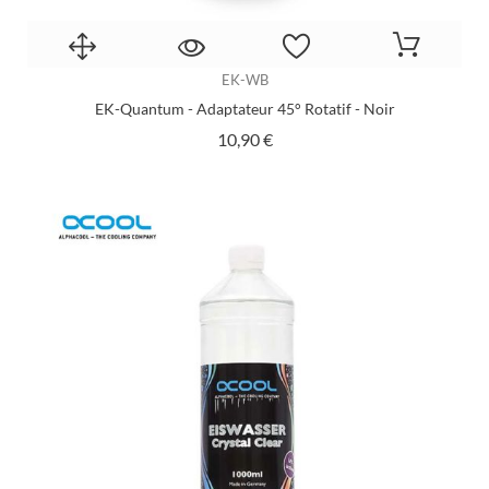
EK-WB
EK-Quantum - Adaptateur 45° Rotatif - Noir
Prix
10,90 €