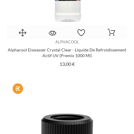
ALPHACOOL
Alphacool Eiswasser Crystal Clear - Liquide De Refroidissement
Actif UV (premix 1000 Ml)
Prix
13,00 €