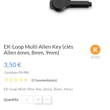
EK-Loop Multi Allen Key (clés
Allen 6mm, 8mm, 9mm)
3,50 €
Livraison 24/48h
0 Commentaire(s)
EK-Loop Multi Allen Key (6mm, 8mm, 9mm)
Quantité