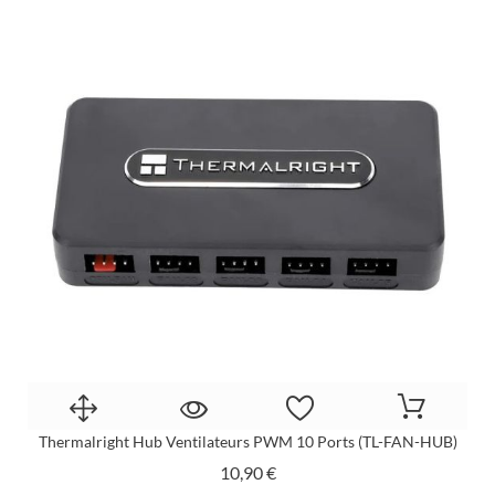
Thermalright Hub Ventilateurs PWM 10 Ports (TL-FAN-HUB)
Prix
10,90 €