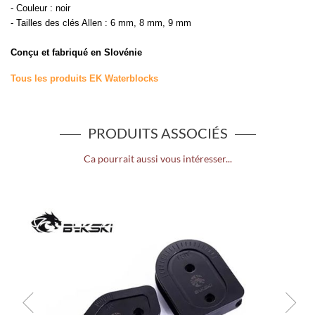
- Couleur : noir
- Tailles des clés Allen : 6 mm, 8 mm, 9 mm
Conçu et fabriqué en Slovénie
Tous les produits EK Waterblocks
PRODUITS ASSOCIÉS
Ca pourrait aussi vous intéresser...