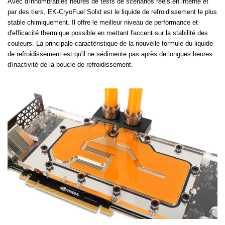
Avec d'innombrables heures de tests de scénarios réels en interne et
par des tiers, EK-CryoFuel Solid est le liquide de refroidissement le plus
stable chimiquement. Il offre le meilleur niveau de performance et
d'efficacité thermique possible en mettant l'accent sur la stabilité des
couleurs. La principale caractéristique de la nouvelle formule du liquide
de refroidissement est qu'il ne sédimente pas après de longues heures
d'inactivité de la boucle de refroidissement.