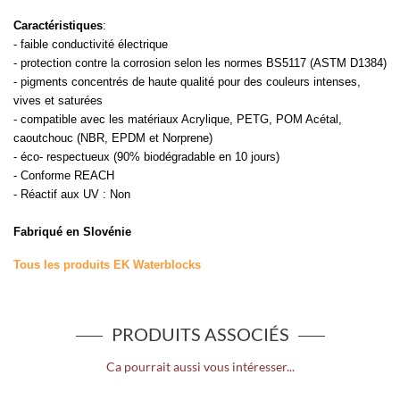
Caractéristiques
:
- faible conductivité électrique
- protection contre la corrosion selon les normes BS5117 (ASTM D1384)
- pigments concentrés de haute qualité pour des couleurs intenses,
vives et saturées
- compatible avec les matériaux Acrylique, PETG, POM Acétal,
caoutchouc (NBR, EPDM et Norprene)
- éco- respectueux (90% biodégradable en 10 jours)
- Conforme REACH
- Réactif aux UV : Non
Fabriqué en Slovénie
Tous les produits EK Waterblocks
PRODUITS ASSOCIÉS
Ca pourrait aussi vous intéresser...