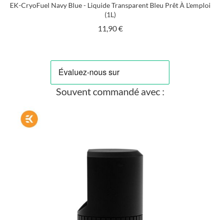
EK-CryoFuel Navy Blue - Liquide Transparent Bleu Prêt À L'emploi
(1L)
Prix
11,90 €
Souvent commandé avec :