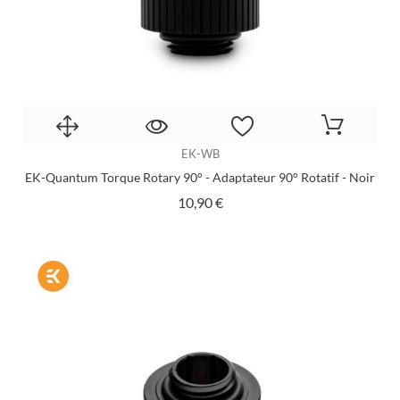
EK-WB
EK-Quantum Torque Rotary 90° - Adaptateur 90° Rotatif - Noir
Prix
10,90 €