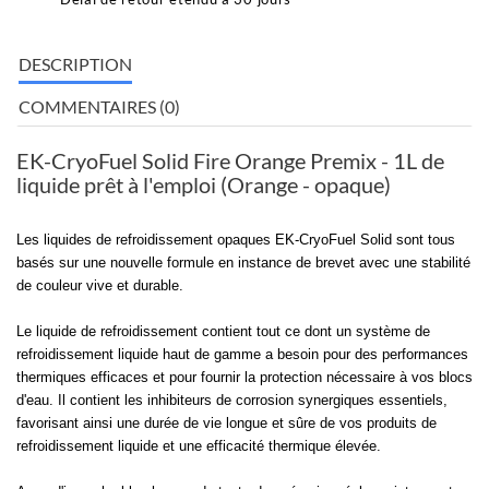
DESCRIPTION
COMMENTAIRES (0)
EK-CryoFuel Solid Fire Orange Premix - 1L de
liquide prêt à l'emploi (Orange - opaque)
Les liquides de refroidissement opaques EK-CryoFuel Solid sont tous
basés sur une nouvelle formule en instance de brevet avec une stabilité
de couleur vive et durable.
Le liquide de refroidissement contient tout ce dont un système de
refroidissement liquide haut de gamme a besoin pour des performances
thermiques efficaces et pour fournir la protection nécessaire à vos blocs
d'eau. Il contient les inhibiteurs de corrosion synergiques essentiels,
favorisant ainsi une durée de vie longue et sûre de vos produits de
refroidissement liquide et une efficacité thermique élevée.