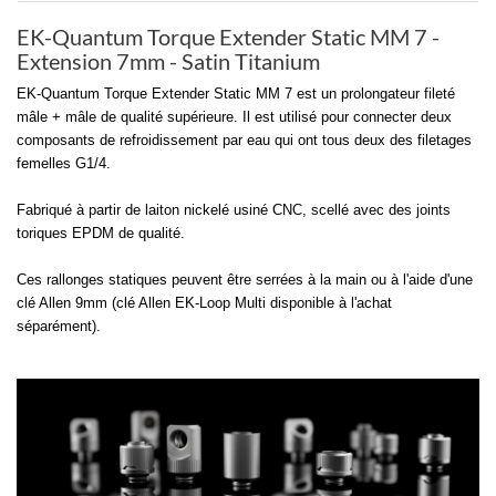
EK-Quantum Torque Extender Static MM 7 -
Extension 7mm - Satin Titanium
EK-Quantum Torque Extender Static MM 7 est un prolongateur fileté
mâle + mâle de qualité supérieure. Il est utilisé pour connecter deux
composants de refroidissement par eau qui ont tous deux des filetages
femelles G1/4.
Fabriqué à partir de laiton nickelé usiné CNC, scellé avec des joints
toriques EPDM de qualité.
Ces rallonges statiques peuvent être serrées à la main ou à l'aide d'une
clé Allen 9mm (clé Allen EK-Loop Multi disponible à l'achat
séparément).