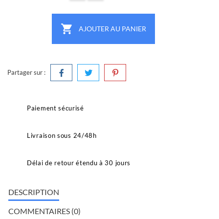

AJOUTER AU PANIER
Partager sur :
Paiement sécurisé
Livraison sous 24/48h
Délai de retour étendu à 30 jours
DESCRIPTION
COMMENTAIRES (0)