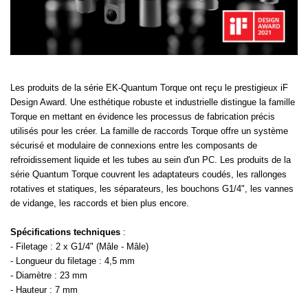
Les produits de la série EK-Quantum Torque ont reçu le prestigieux iF
Design Award. Une esthétique robuste et industrielle distingue la famille
Torque en mettant en évidence les processus de fabrication précis
utilisés pour les créer. La famille de raccords Torque offre un système
sécurisé et modulaire de connexions entre les composants de
refroidissement liquide et les tubes au sein d'un PC. Les produits de la
série Quantum Torque couvrent les adaptateurs coudés, les rallonges
rotatives et statiques, les séparateurs, les bouchons G1/4", les vannes
de vidange, les raccords et bien plus encore.
Spécifications techniques
:
- Filetage : 2 x G1/4" (Mâle - Mâle)
- Longueur du filetage : 4,5 mm
- Diamètre : 23 mm
- Hauteur : 7 mm