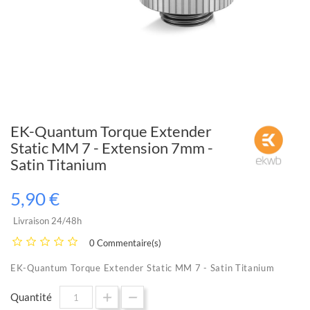
EK-Quantum Torque Extender
Static MM 7 - Extension 7mm -
Satin Titanium
5,90 €
Livraison 24/48h
0 Commentaire(s)
EK-Quantum Torque Extender Static MM 7 - Satin Titanium
Quantité