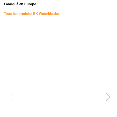
Fabriqué en Europe
Tous les produits EK Waterblocks