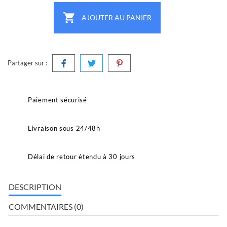

AJOUTER AU PANIER
Partager sur :
Paiement sécurisé
Livraison sous 24/48h
Délai de retour étendu à 30 jours
DESCRIPTION
COMMENTAIRES (0)