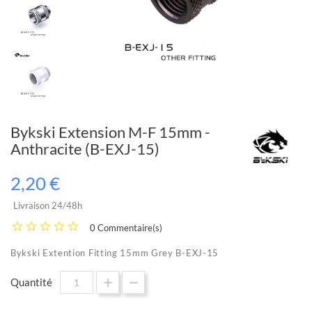
Bykski Extension M-F 15mm -
Anthracite (B-EXJ-15)
2,20 €
Livraison 24/48h
0 Commentaire(s)
Bykski Extention Fitting 15mm Grey B-EXJ-15
Quantité