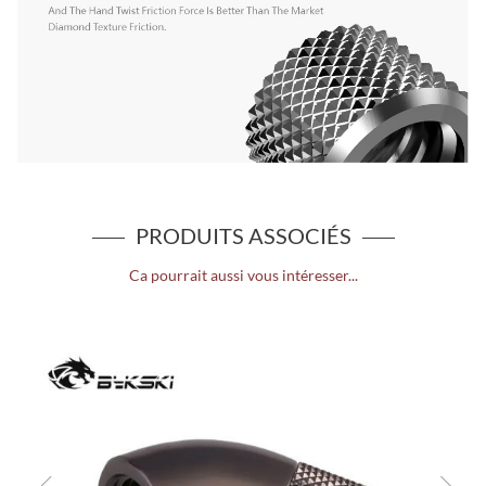
PRODUITS ASSOCIÉS
Ca pourrait aussi vous intéresser...