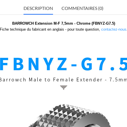
DESCRIPTION
COMMENTAIRES (0)
BARROWCH Extension M-F 7,5mm - Chrome (FBNYZ-G7.5)
Fiche technique du fabricant en anglais - pour toute question,
contactez-nous