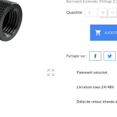
Barrowch Extender Fittings
Quantité

AJOUT
Partager sur :
Paiement sécurisé
Livraison sous 24/48h
Délai de retour étendu 