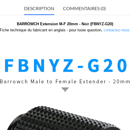
DESCRIPTION
COMMENTAIRES (0)
BARROWCH Extension M-F 20mm - Noir (FBNYZ-G20)
Fiche technique du fabricant en anglais - pour toute question,
contactez-nous