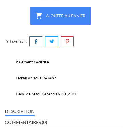

AJOUTER AU PANIER
Partager sur :
Paiement sécurisé
Livraison sous 24/48h
Délai de retour étendu à 30 jours
DESCRIPTION
COMMENTAIRES (0)