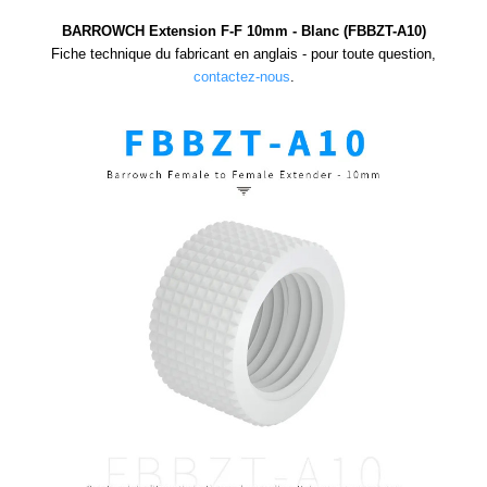
BARROWCH Extension F-F 10mm - Blanc (FBBZT-A10)
Fiche technique du fabricant en anglais - pour toute question,
contactez-nous
.