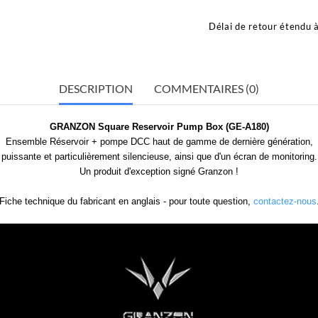
Délai de retour étendu 
DESCRIPTION
COMMENTAIRES (0)
GRANZON Square Reservoir Pump Box (GE-A180)
Ensemble Réservoir + pompe DCC haut de gamme de dernière génération,
puissante et particulièrement silencieuse, ainsi que d'un écran de monitoring.
Un produit d'exception signé Granzon !
Fiche technique du fabricant en anglais - pour toute question,
contactez-nous