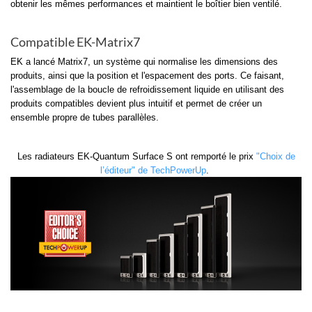
obtenir les mêmes performances et maintient le boîtier bien ventilé.
Compatible EK-Matrix7
EK a lancé Matrix7, un système qui normalise les dimensions des
produits, ainsi que la position et l'espacement des ports. Ce faisant,
l'assemblage de la boucle de refroidissement liquide en utilisant des
produits compatibles devient plus intuitif et permet de créer un
ensemble propre de tubes parallèles.
Les radiateurs EK-Quantum Surface S ont remporté le prix
"Choix de
l’éditeur" de TechPowerUp
.