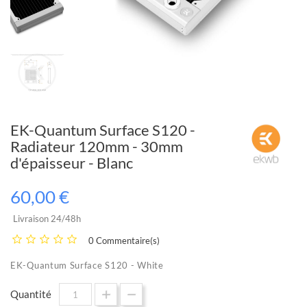
EK-Quantum Surface S120 -
Radiateur 120mm - 30mm
d'épaisseur - Blanc
60,00 €
Livraison 24/48h
0 Commentaire(s)
EK-Quantum Surface S120 - White
Quantité