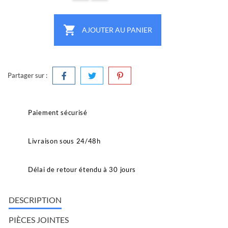

AJOUTER AU PANIER
Partager sur :
Paiement sécurisé
Livraison sous 24/48h
Délai de retour étendu à 30 jours
DESCRIPTION
PIÈCES JOINTES