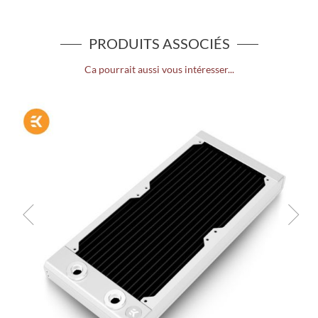
PRODUITS ASSOCIÉS
Ca pourrait aussi vous intéresser...